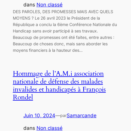
dans
Non classé
DES PAROLES, DES PROMESSES MAIS AVEC QUELS
MOYENS ? Le 26 avril 2023 le Président de la
République a conclu la 6ème Conférence Nationale du
Handicap sans avoir participé à ses travaux.
Beaucoup de promesses ont été faites, entre autres :
Beaucoup de choses donc, mais sans aborder les
moyens financiers à la hauteur des…
Hommage de l’A.M.i association
nationale de défense des malades
invalides et handicapés à François
Rondel
Juin 10, 2024
—
Samarcande
par
dans
Non classé