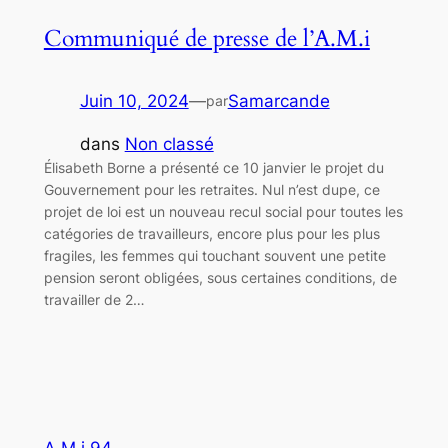
Communiqué de presse de l’A.M.i
Juin 10, 2024
—
Samarcande
par
dans
Non classé
Élisabeth Borne a présenté ce 10 janvier le projet du
Gouvernement pour les retraites. Nul n’est dupe, ce
projet de loi est un nouveau recul social pour toutes les
catégories de travailleurs, encore plus pour les plus
fragiles, les femmes qui touchant souvent une petite
pension seront obligées, sous certaines conditions, de
travailler de 2…