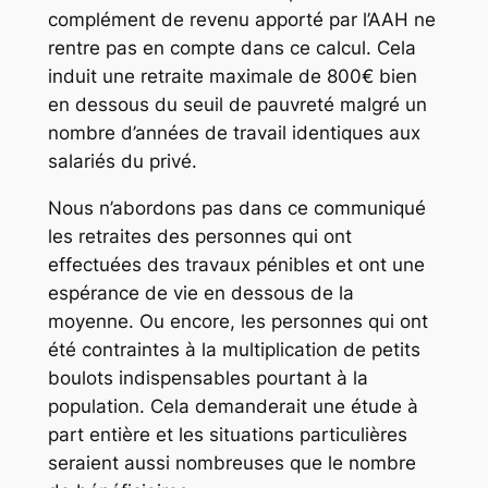
complément de revenu apporté par l’AAH ne
rentre pas en compte dans ce calcul. Cela
induit une retraite maximale de 800€ bien
en dessous du seuil de pauvreté malgré un
nombre d’années de travail identiques aux
salariés du privé.
Nous n’abordons pas dans ce communiqué
les retraites des personnes qui ont
effectuées des travaux pénibles et ont une
espérance de vie en dessous de la
moyenne. Ou encore, les personnes qui ont
été contraintes à la multiplication de petits
boulots indispensables pourtant à la
population. Cela demanderait une étude à
part entière et les situations particulières
seraient aussi nombreuses que le nombre