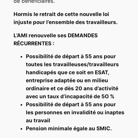
de bénéficiaires.
Hormis le retrait de cette nouvelle loi
injuste pour l’ensemble des travailleurs.
L’AMI renouvelle ses DEMANDES
RÉCURRENTES :
Possibilité de départ à 55 ans pour
toutes les travailleuses/travailleurs
handicapés que ce soit en ESAT,
entreprise adaptée ou en milieu
ordinaire et ce dès 20 ans d’activité
avec un taux d’incapacité de 5O %
Possibilité de départ à 55 ans pour
les personnes en invalidité ou inaptes
au travail
Pension minimale égale au SMIC.