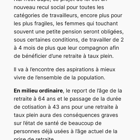
nouveau recul social pour toutes les
catégories de travailleurs, encore plus pour
les plus fragiles, les femmes qui touchant
souvent une petite pension seront obligées,
sous certaines conditions, de travailler de 2
à 4 mois de plus que leur compagnon afin
de bénéficier d’une retraite à taux plein.
Il va à l’encontre des aspirations à mieux
vivre de l’ensemble de la population.
En milieu ordinaire
, le report de l’âge de la
retraite à 64 ans et le passage de la durée
de cotisation à 43 ans pour une retraite à
taux plein aura des conséquences graves
sur l’état de santé de beaucoup de
personnes déjà usées à l’âge actuel de la
prise de retraite.