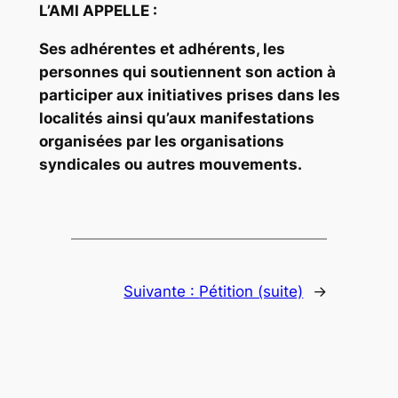
L’AMI APPELLE :
Ses adhérentes et adhérents, les
personnes qui soutiennent son action à
participer aux initiatives prises dans les
localités ainsi qu’aux manifestations
organisées par les organisations
syndicales ou autres mouvements.
Suivante :
Pétition (suite)
→