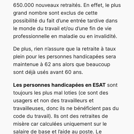
650.000 nouveaux retraités. En effet, le plus
grand nombre sont exclus de cette
possibilité du fait d’une entrée tardive dans
le monde du travail et/ou d’une fin de vie
professionnelle en maladie ou en invalidité.
De plus, rien n’assure que la retraite à taux
plein pour les personnes handicapées sera
maintenue à 62 ans alors que beaucoup
sont déjà usés avant 60 ans.
Les personnes handicapées en ESAT
sont
toujours les plus mal loties (ce sont des
usagers et non des travailleurs et
travailleuses, donc ils ne bénéficient pas du
code du travail). Ils ont des retraites de
misère car calculées uniquement sur le
salaire de base et l’aide au poste. Le