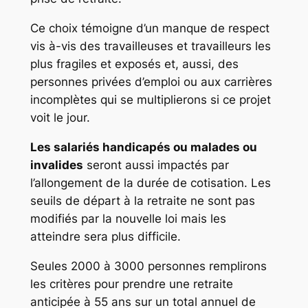
Ce choix témoigne d’un manque de respect
vis à-vis des travailleuses et travailleurs les
plus fragiles et exposés et, aussi, des
personnes privées d’emploi ou aux carrières
incomplètes qui se multiplierons si ce projet
voit le jour.
Les salariés handicapés ou malades ou
invalides
seront aussi impactés par
l’allongement de la durée de cotisation. Les
seuils de départ à la retraite ne sont pas
modifiés par la nouvelle loi mais les
atteindre sera plus difficile.
Seules 2000 à 3000 personnes remplirons
les critères pour prendre une retraite
anticipée à 55 ans sur un total annuel de